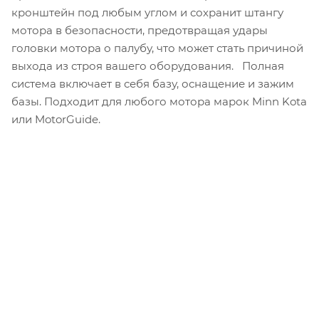
кронштейн под любым углом и сохранит штангу
мотора в безопасности, предотвращая удары
головки мотора о палубу, что может стать причиной
выхода из строя вашего оборудования. Полная
система включает в себя базу, оснащение и зажим
базы. Подходит для любого мотора марок Minn Kota
или MotorGuide.