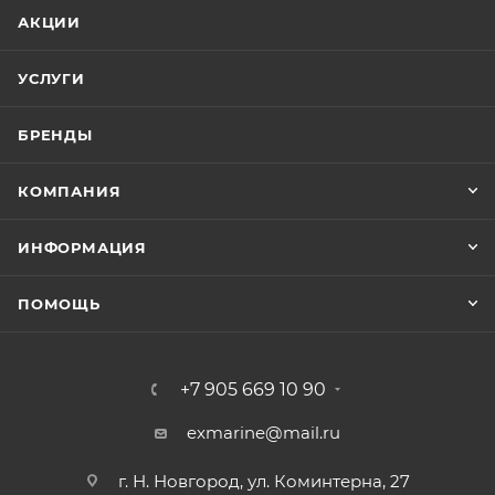
АКЦИИ
УСЛУГИ
БРЕНДЫ
КОМПАНИЯ
ИНФОРМАЦИЯ
ПОМОЩЬ
+7 905 669 10 90
exmarine@mail.ru
г. Н. Новгород, ул. Коминтерна, 27