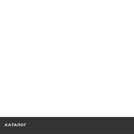
КАТАЛОГ