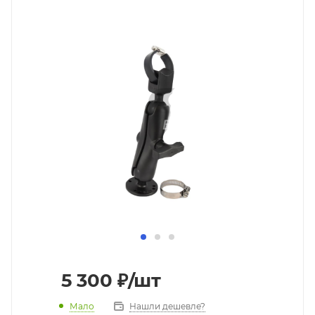
5 300
₽
/шт
Мало
Нашли дешевле?