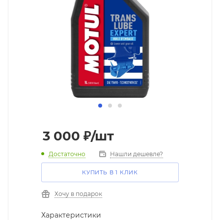
3 000
₽
/шт
Достаточно
Нашли дешевле?
КУПИТЬ В 1 КЛИК
Хочу в подарок
Характеристики