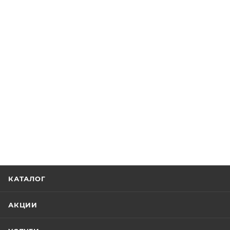
КАТАЛОГ
АКЦИИ