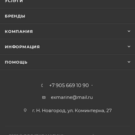
УСЛУГИ
БРЕНДЫ
КОМПАНИЯ
ИНФОРМАЦИЯ
ПОМОЩЬ
+7 905 669 10 90
exmarine@mail.ru
г. Н. Новгород, ул. Коминтерна, 27