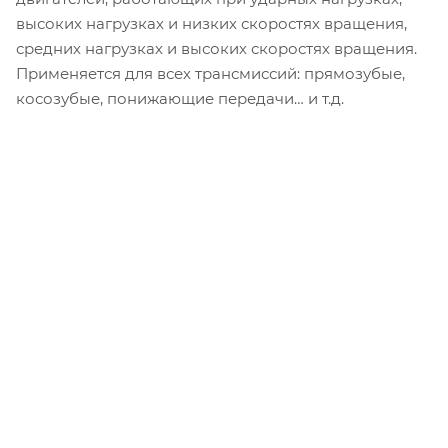
высоких нагрузках и низких скоростях вращения,
средних нагрузках и высоких скоростях вращения.
Применяется для всех трансмиссий: прямозубые,
косозубые, понижающие передачи… и т.д.