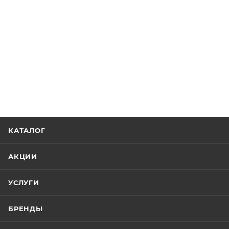
КАТАЛОГ
АКЦИИ
УСЛУГИ
БРЕНДЫ