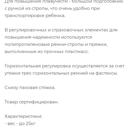
Для повышения плавучести - большой подголовник
с ручкой из стропы, что очень удобно при
транспортировке ребенка.
В регулировочных и страховочных элементах для
повышения надежности используются
полипропиленовые ремни-стропы и пряжки,
выполненные из прочных пластмасс.
Горизонтальная регулировка осуществляется за счет
утяжки трех горизонтальных ремней на фастексы.
Снизу паховая стяжка.
Товар сертифицирован.
Характеристики:
- вес - до 25кг