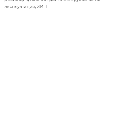
эксплуатации, ЗИП