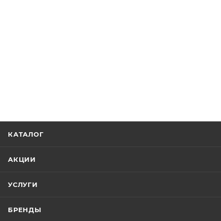
КАТАЛОГ
АКЦИИ
УСЛУГИ
БРЕНДЫ