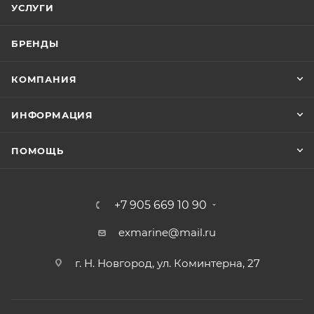
УСЛУГИ
БРЕНДЫ
КОМПАНИЯ
ИНФОРМАЦИЯ
ПОМОЩЬ
+7 905 669 10 90
exmarine@mail.ru
г. Н. Новгород, ул. Коминтерна, 27