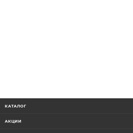
КАТАЛОГ
АКЦИИ