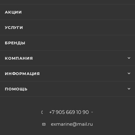
АКЦИИ
УСЛУГИ
БРЕНДЫ
КОМПАНИЯ
ИНФОРМАЦИЯ
ПОМОЩЬ
+7 905 669 10 90
exmarine@mail.ru