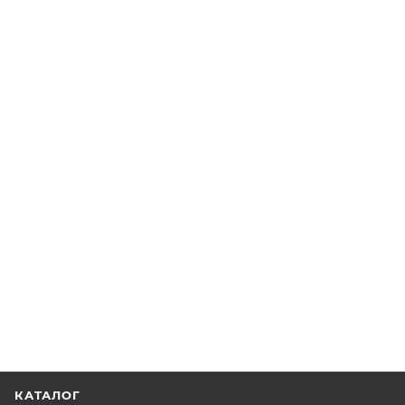
КАТАЛОГ