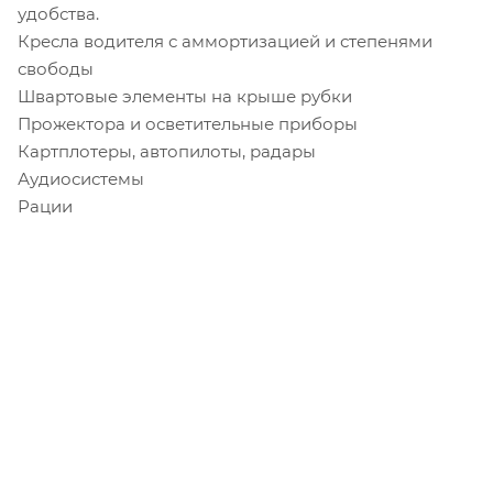
удобства.
Кресла водителя с аммортизацией и степенями
свободы
Швартовые элементы на крыше рубки
Прожектора и осветительные приборы
Картплотеры, автопилоты, радары
Аудиосистемы
Рации