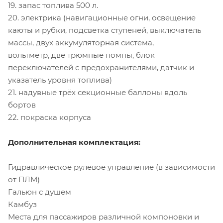
19. запас топлива 500 л.
20. электрика (навигационные огни, освещение
каюты и рубки, подсветка ступеней, выключатель
массы, двух аккумуляторная система,
вольтметр, две трюмные помпы, блок
переключателей с предохранителями, датчик и
указатель уровня топлива)
21. надувные трёх секционные баллоны вдоль
бортов
22. покраска корпуса
Дополнительная комплектация:
Гидравлическое рулевое управление (в зависимости
от ПЛМ)
Гальюн с душем
Камбуз
Места для пассажиров различной компоновки и