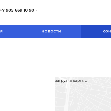
+7 905 669 10 90
ЕЯ
НОВОСТИ
КОН
загрузка карты...