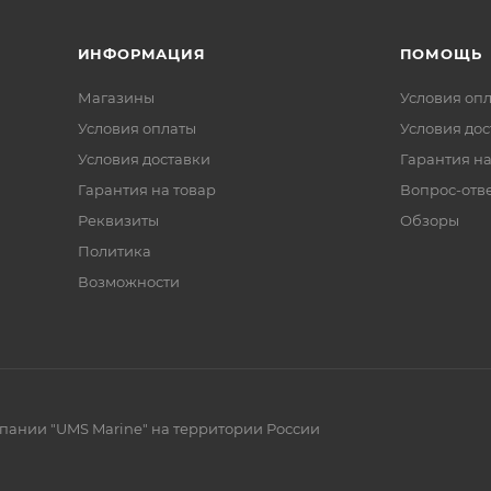
ИНФОРМАЦИЯ
ПОМОЩЬ
Магазины
Условия оп
Условия оплаты
Условия дос
Условия доставки
Гарантия на
Гарантия на товар
Вопрос-отв
Реквизиты
Обзоры
Политика
Возможности
ании "UMS Marine" на территории России