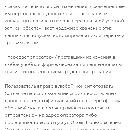
- самостоятельно вносит изменения в размещенные
им персональные данные, с использованием
уникальных логина и пароля персональной учетной
записи, обеспечивает надежное хранение этих
данных, не допуская их компрометацию и передачу
третьим лицам;
- передает оператору / поставщику изменения в
любой удобной форме, через защищенные каналы
связи, с использованием средств шифрования.
Пользователь вправе в любой момент отозвать
Согласие на использование своих персональных
данных, передав официальный отказ через форму
обратной связи либо направив его почтовым
отправлением на адрес оператора либо
поставщика товаров и услуг. Отзыв Пользователем
Согласия на обработку персональных данных не