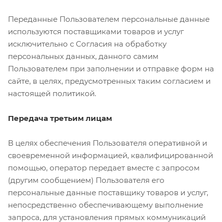
Переданные Пользователем персональные данные
используются поставщиками товаров и услуг
исключительно с Согласия на обработку
персональных данных, данного самим
Пользователем при заполнении и отправке форм на
сайте, в целях, предусмотренных таким согласием и
настоящей политикой.
Передача третьим лицам
В целях обеспечения Пользователя оперативной и
своевременной информацией, квалифицированной
помощью, оператор передает вместе с запросом
(другим сообщением) Пользователя его
персональные данные поставщику товаров и услуг,
непосредственно обеспечивающему выполнение
запроса, для установления прямых коммуникаций