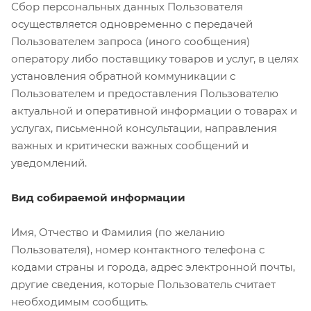
Сбор персональных данных Пользователя
осуществляется одновременно с передачей
Пользователем запроса (иного сообщения)
оператору либо поставщику товаров и услуг, в целях
установления обратной коммуникации с
Пользователем и предоставления Пользователю
актуальной и оперативной информации о товарах и
услугах, письменной консультации, направления
важных и критически важных сообщений и
уведомлений.
Вид собираемой информации
Имя, Отчество и Фамилия (по желанию
Пользователя), номер контактного телефона с
кодами страны и города, адрес электронной почты,
другие сведения, которые Пользователь считает
необходимым сообщить.