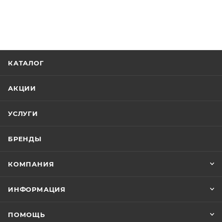
КАТАЛОГ
АКЦИИ
УСЛУГИ
БРЕНДЫ
КОМПАНИЯ
ИНФОРМАЦИЯ
ПОМОЩЬ