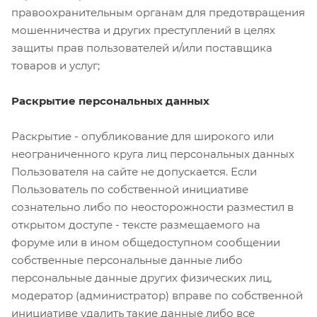
правоохранительным органам для предотвращения
мошенничества и других преступлений в целях
защиты прав пользователей и/или поставщика
товаров и услуг;
Раскрытие персональных данных
Раскрытие - опубликование для широкого или
неограниченного круга лиц персональных данных
Пользователя на сайте не допускается. Если
Пользователь по собственной инициативе
сознательно либо по неосторожности разместил в
открытом доступе - тексте размещаемого на
форуме или в ином общедоступном сообщении
собственные персональные данные либо
персональные данные других физических лиц,
модератор (администратор) вправе по собственной
инициативе удалить такие данные либо все