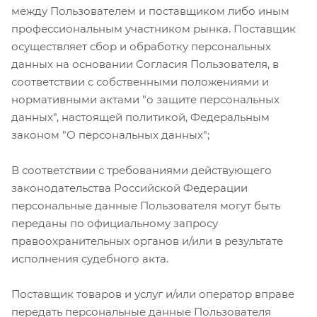
между Пользователем и поставщиком либо иным
профессиональным участником рынка. Поставщик
осуществляет сбор и обработку персональных
данных на основании Согласия Пользователя, в
соответствии с собственными положениями и
нормативными актами "о защите персональных
данных", настоящей политикой, Федеральным
законом "О персональных данных";
В соответствии с требованиями действующего
законодательства Российской Федерации
персональные данные Пользователя могут быть
переданы по официальному запросу
правоохранительных органов и/или в результате
исполнения судебного акта.
Поставщик товаров и услуг и/или оператор вправе
передать персональные данные Пользователя