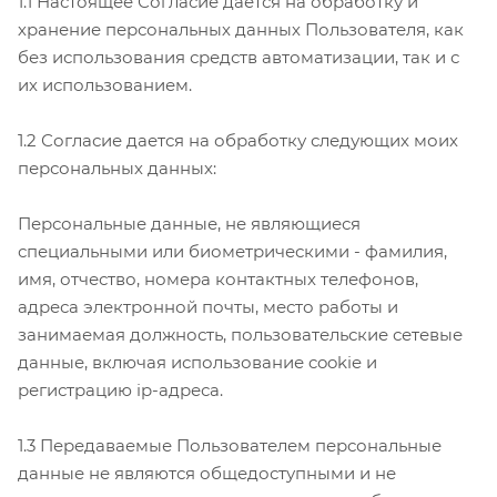
1.1 Настоящее Согласие дается на обработку и
хранение персональных данных Пользователя, как
без использования средств автоматизации, так и с
их использованием.
1.2 Согласие дается на обработку следующих моих
персональных данных:
Персональные данные, не являющиеся
специальными или биометрическими - фамилия,
имя, отчество, номера контактных телефонов,
адреса электронной почты, место работы и
занимаемая должность, пользовательские сетевые
данные, включая использование cookie и
регистрацию ip-адреса.
1.3 Передаваемые Пользователем персональные
данные не являются общедоступными и не