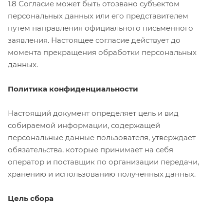
1.8 Согласие может быть отозвано субъектом
персональных данных или его представителем
путем направления официального письменного
заявления. Настоящее согласие действует до
момента прекращения обработки персональных
данных.
Политика конфиденциальности
Настоящий документ определяет цель и вид
собираемой информации, содержащей
персональные данные пользователя, утверждает
обязательства, которые принимает на себя
оператор и поставщик по организации передачи,
хранению и использованию полученных данных.
Цель сбора