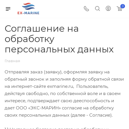
0
Соглашение на
обработку
персональных данных
Главная
Отправляя заказ (заявку), оформляя заявку на
обратный звонок и заполняя форму обратной связи
на интернет-сайте exmarine.ru, Пользователь,
действуя свободно, по собственной воле и в своем
интересе, подтверждает свою дееспособность и
дает ООО «ЭКС-МАРИН» согласие на обработку
своих персональных данных (далее - Согласие).