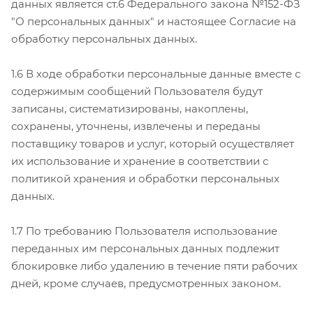
данных является ст.6 Федерального закона №152-ФЗ
"О персональных данных" и настоящее Согласие на
обработку персональных данных.
1.6 В ходе обработки персональные данные вместе с
содержимым сообщений Пользователя будут
записаны, систематизированы, накоплены,
сохранены, уточнены, извлечены и переданы
поставщику товаров и услуг, который осуществляет
их использование и хранение в соответствии с
политикой хранения и обработки персональных
данных.
1.7 По требованию Пользователя использование
переданных им персональных данных подлежит
блокировке либо удалению в течение пяти рабочих
дней, кроме случаев, предусмотренных законом.