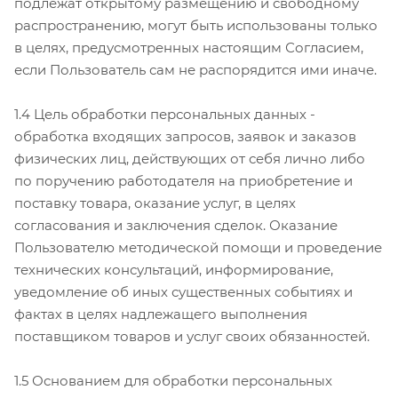
подлежат открытому размещению и свободному
распространению, могут быть использованы только
в целях, предусмотренных настоящим Согласием,
если Пользователь сам не распорядится ими иначе.
1.4 Цель обработки персональных данных -
обработка входящих запросов, заявок и заказов
физических лиц, действующих от себя лично либо
по поручению работодателя на приобретение и
поставку товара, оказание услуг, в целях
согласования и заключения сделок. Оказание
Пользователю методической помощи и проведение
технических консультаций, информирование,
уведомление об иных существенных событиях и
фактах в целях надлежащего выполнения
поставщиком товаров и услуг своих обязанностей.
1.5 Основанием для обработки персональных