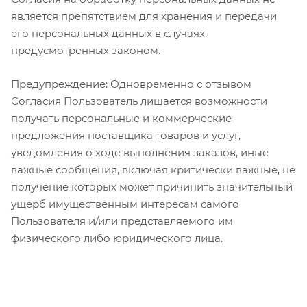
является препятствием для хранения и передачи
его персональных данных в случаях,
предусмотренных законом.
Предупреждение: Одновременно с отзывом
Согласия Пользователь лишается возможности
получать персональные и коммерческие
предложения поставщика товаров и услуг,
уведомления о ходе выполнения заказов, иные
важные сообщения, включая критически важные, не
получение которых может причинить значительный
ущерб имущественным интересам самого
Пользователя и/или представляемого им
физического либо юридического лица.