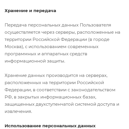
Хранение и передача
Передача персональных данных Пользователя
осуществляется через серверы, расположенные на
территории Российской Федерации (в городе
Москва), с использованием современных
программных и аппаратных средств
информационной защиты.
Хранение данных производится на серверах,
расположенных на территории Российской
Федерации, в соответствии с законодательством
РФ, в закрытых информационных базах,
защищенных двухступенчатой системой доступа и
извлечения.
Использование персональных данных