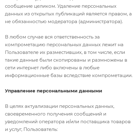
сообщение целиком. Удаление персональных
данных из открытых публикаций является правом, а
не обязанностью модератора (администратора).
В любом случае вся ответственность за
компрометацию персональных данных лежит на
Пользователе их разместивших, в том числе, если
такие данные были скопированы и размножены в
сети интернет либо включены в любые
информационные базы вследствие компрометации.
Управление персональными данными
В целях актуализации персональных данных,
своевременного получения сообщений и
уведомлений оператора и/или поставщика товаров
и услуг, Пользователь: