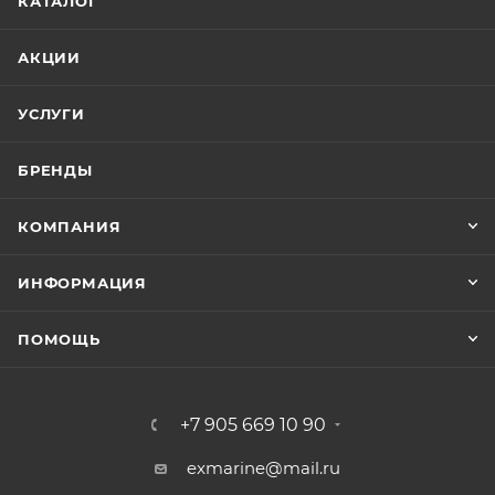
КАТАЛОГ
АКЦИИ
УСЛУГИ
БРЕНДЫ
КОМПАНИЯ
ИНФОРМАЦИЯ
ПОМОЩЬ
+7 905 669 10 90
exmarine@mail.ru