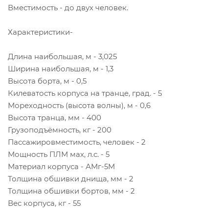
Вместимость - до двух человек.
Характеристики-
Длина наибольшая, м - 3,025
Ширина наибольшая, м - 1,3
Высота борта, м - 0,5
Килеватость корпуса на транце, град. - 5
Мореходность (высота волны), м - 0,6
Высота транца, мм - 400
Грузоподъёмность, кг - 200
Пассажировместимость, человек - 2
Мощность ПЛМ мах, л.с. - 5
Материал корпуса - АМг-5М
Толщина обшивки днища, мм - 2
Толщина обшивки бортов, мм - 2
Вес корпуса, кг - 55