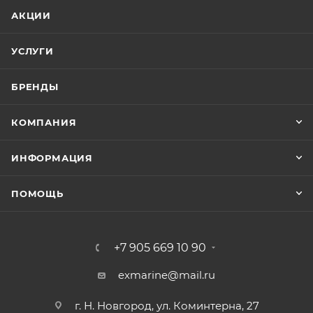
АКЦИИ
УСЛУГИ
БРЕНДЫ
КОМПАНИЯ
ИНФОРМАЦИЯ
ПОМОЩЬ
+7 905 669 10 90
exmarine@mail.ru
г. Н. Новгород, ул. Коминтерна, 27