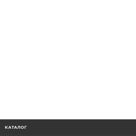
КАТАЛОГ