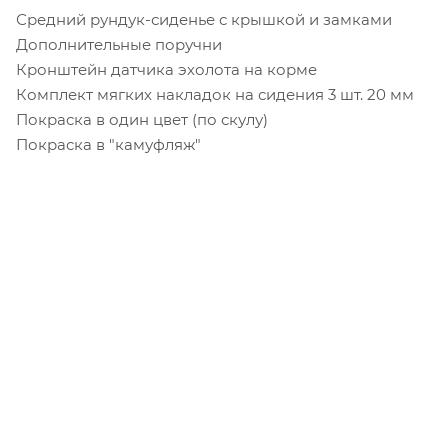
Средний рундук-сиденье с крышкой и замками
Дополнительные поручни
Кронштейн датчика эхолота на корме
Комплект мягких накладок на сидения 3 шт. 20 мм
Покраска в один цвет (по скулу)
Покраска в "камуфляж"