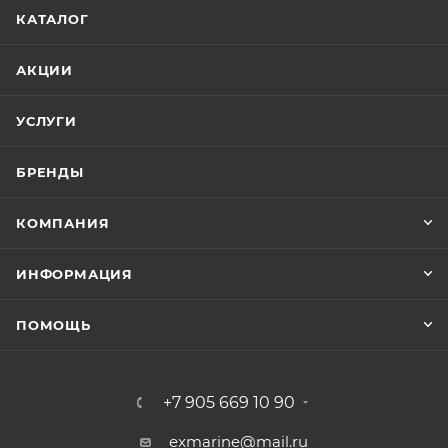
КАТАЛОГ
АКЦИИ
УСЛУГИ
БРЕНДЫ
КОМПАНИЯ
ИНФОРМАЦИЯ
ПОМОЩЬ
+7 905 669 10 90
exmarine@mail.ru