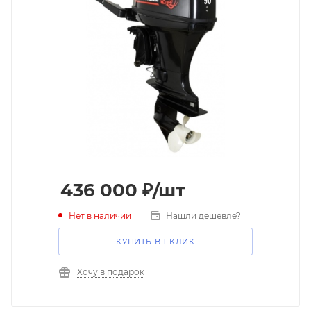
436 000
₽
/шт
Нет в наличии
Нашли дешевле?
КУПИТЬ В 1 КЛИК
Хочу в подарок