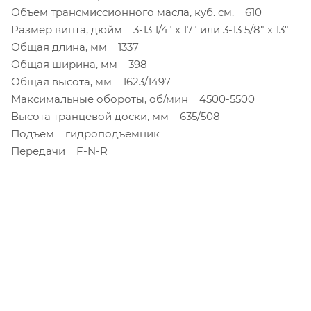
Объем трансмиссионного масла, куб. см. 610
Размер винта, дюйм 3-13 1/4" х 17" или 3-13 5/8" х 13"
Общая длина, мм 1337
Общая ширина, мм 398
Общая высота, мм 1623/1497
Максимальные обороты, об/мин 4500-5500
Высота транцевой доски, мм 635/508
Подъем гидроподъемник
Передачи F-N-R