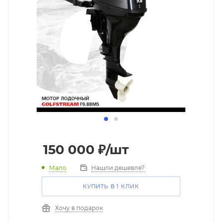
150 000
₽
/шт
Мало
Нашли дешевле?
КУПИТЬ В 1 КЛИК
Хочу в подарок