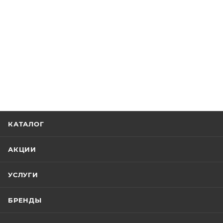
КАТАЛОГ
АКЦИИ
УСЛУГИ
БРЕНДЫ