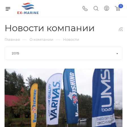
0
Новости компании
—
—
Главная
О компании
Новости
2015