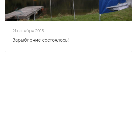
21 октября 2015
Зарыбление состоялось!