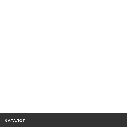
КАТАЛОГ