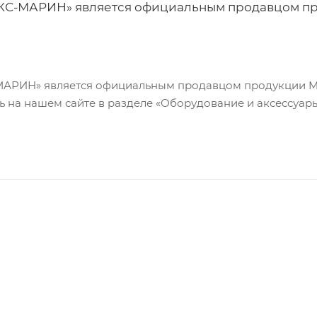
«ЭКС-МАРИН» является официальным продавцом п
С-МАРИН» является официальным продавцом продукции
на нашем сайте в разделе «Оборудование и аксессуары