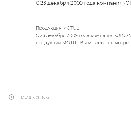
С 23 декабря 2009 года компания 
Продукция MOTUL
С 23 декабря 2009 года компания «ЭК
продукции MOTUL Вы можете посмотреть 
НАЗАД К СПИСКУ