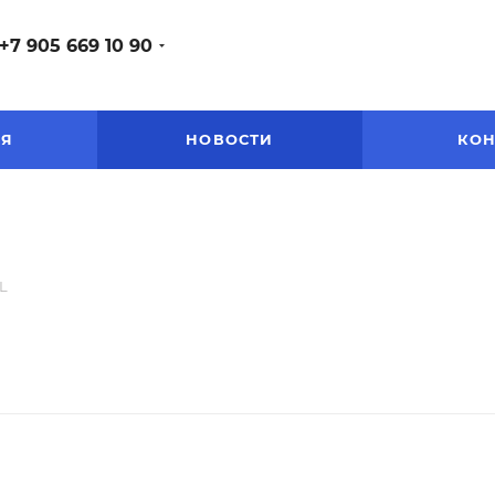
+7 905 669 10 90
ЕЯ
НОВОСТИ
КОН
L