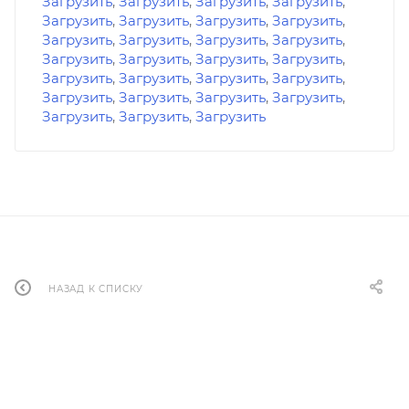
Загрузить
,
Загрузить
,
Загрузить
,
Загрузить
,
Загрузить
,
Загрузить
,
Загрузить
,
Загрузить
,
Загрузить
,
Загрузить
,
Загрузить
,
Загрузить
,
Загрузить
,
Загрузить
,
Загрузить
,
Загрузить
,
Загрузить
,
Загрузить
,
Загрузить
,
Загрузить
,
Загрузить
,
Загрузить
,
Загрузить
,
Загрузить
,
Загрузить
,
Загрузить
,
Загрузить
НАЗАД К СПИСКУ