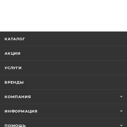
КАТАЛОГ
АКЦИИ
УСЛУГИ
БРЕНДЫ
КОМПАНИЯ
ИНФОРМАЦИЯ
ПОМОЩЬ