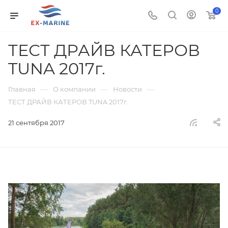
0
ТЕСТ ДРАЙВ КАТЕРОВ
TUNA 2017г.
—
—
—
Главная
О компании
Новости
ТЕСТ ДРАЙВ КАТЕРОВ TUNA 2017г.
21 сентября 2017