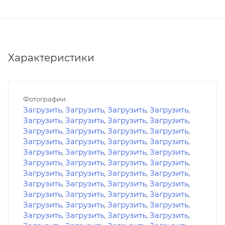
Характеристики
Фотографии
Загрузить
,
Загрузить
,
Загрузить
,
Загрузить
,
Загрузить
,
Загрузить
,
Загрузить
,
Загрузить
,
Загрузить
,
Загрузить
,
Загрузить
,
Загрузить
,
Загрузить
,
Загрузить
,
Загрузить
,
Загрузить
,
Загрузить
,
Загрузить
,
Загрузить
,
Загрузить
,
Загрузить
,
Загрузить
,
Загрузить
,
Загрузить
,
Загрузить
,
Загрузить
,
Загрузить
,
Загрузить
,
Загрузить
,
Загрузить
,
Загрузить
,
Загрузить
,
Загрузить
,
Загрузить
,
Загрузить
,
Загрузить
,
Загрузить
,
Загрузить
,
Загрузить
,
Загрузить
,
Загрузить
,
Загрузить
,
Загрузить
,
Загрузить
,